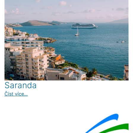
Saranda
Číst více...