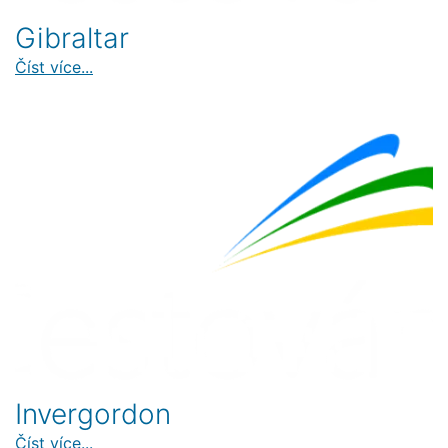
Gibraltar
Číst více...
Invergordon
Číst více...