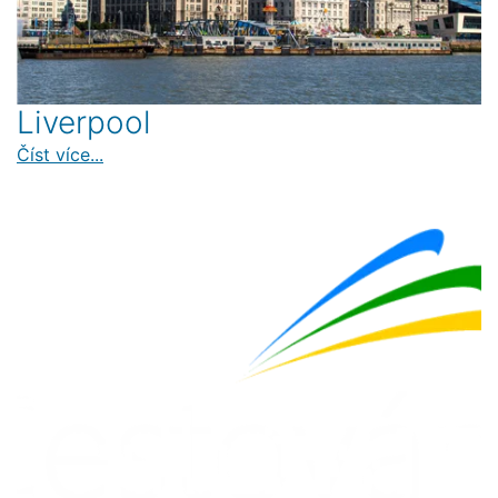
Liverpool
Číst více...