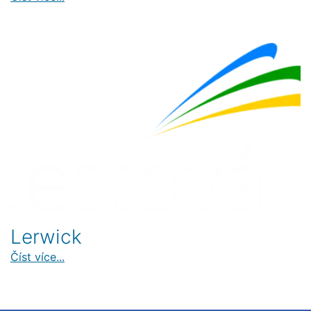
Lerwick
Číst více...