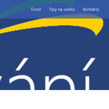
Úvod
Tipy na výlety
Kontakty