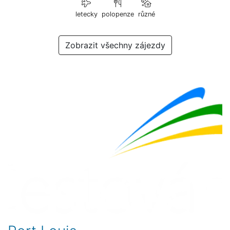
letecky
polopenze
různé
Zobrazit všechny zájezdy