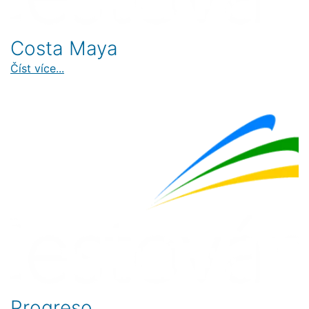
Costa Maya
Číst více...
Progreso