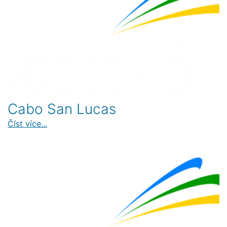
Cabo San Lucas
Číst více...