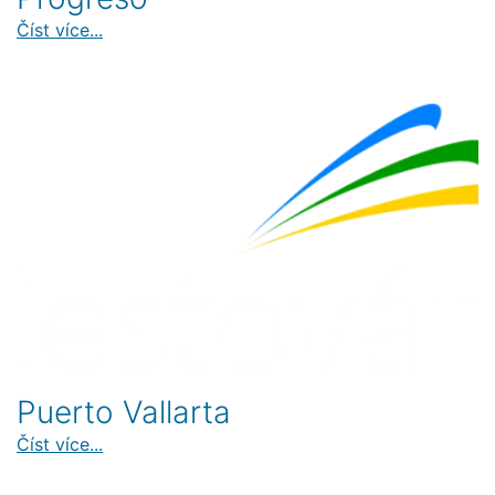
Číst více...
Puerto Vallarta
Číst více...