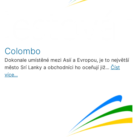
Colombo
Dokonale umístěné mezi Asií a Evropou, je to největší
město Srí Lanky a obchodníci ho oceňují již...
Číst
více...