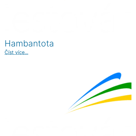
Hambantota
Číst více...