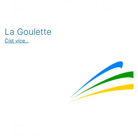
La Goulette
Číst více...